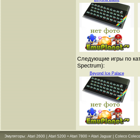
Следующие игры по кат
Spectrum):
Beyond Ice Palace
Эмуляторы
:
Atari 2600
|
Atari 5200 + Atari 7800 + Atari Jaguar
|
Coleco Coleco