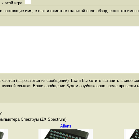
 к этой игре:
 настоящие имя, e-mail и отметьте галочкой поле обзор, если это именн
каются (вырезаются из сообщений). Если Вы хотите вставить в свое со
с нужной ссылки. Ваше сообщение будем опубликовано после проверки 
e
"
омпьютера Спектрум (ZX Spectrum):
Aliens