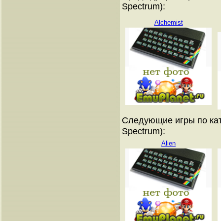
Spectrum):
Alchemist
Следующие игры по кат
Spectrum):
Alien