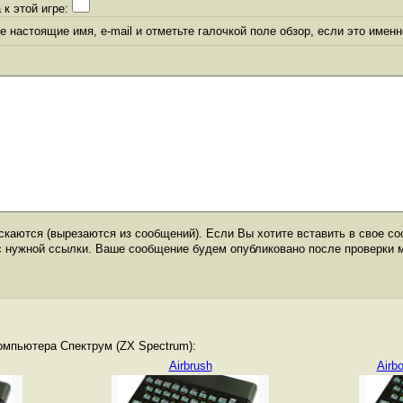
 к этой игре:
 настоящие имя, e-mail и отметьте галочкой поле обзор, если это именн
каются (вырезаются из сообщений). Если Вы хотите вставить в свое со
с нужной ссылки. Ваше сообщение будем опубликовано после проверки 
омпьютера Спектрум (ZX Spectrum):
Airbrush
Airb