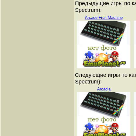
Предыдущие игры по ка
Spectrum):
Arcade Fruit Machine
Следующие игры по кат
Spectrum):
Arcadia