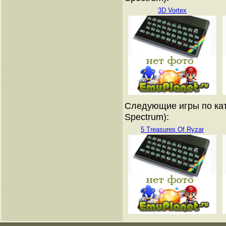
3D Vortex
Следующие игры по кат
Spectrum):
5 Treasures Of Ryzar